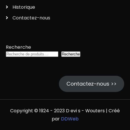
Historique
Contactez-nous
Recherche
Recherche
Contactez-nous >>
Copyright © 1924 - 2023 D evi s - Wouters | Créé
par
DDWeb