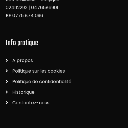
024112292 | 0476586901
BE 0775 874 096
Info pratique
A propos
Politique sur les cookies
Politique de confidentialité
Historique
Contactez-nous