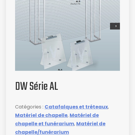
DW Série AL
Catégories :
Catafalques et tréteaux
,
Matériel de chapelle
,
Matériel de
chapelle et funérarium
,
Matériel de
chapelle/funérarium