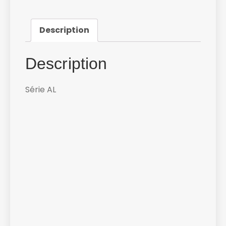
Description
Description
Série AL