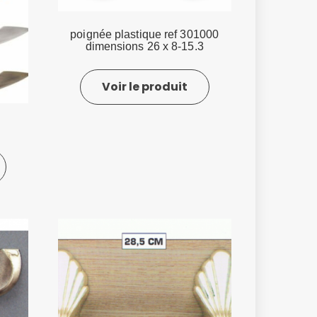
poignée plastique ref 301000
dimensions 26 x 8-15.3
Voir le produit